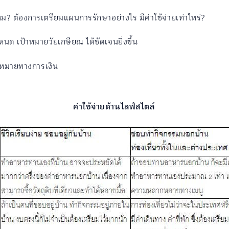
หม? ต้องการเตรียมแผนการรักษาอย่างไร มีค่าใช้จ่ายเท่าไหร่?
นด เป้าหมายวัยเกษียณ ได้ชัดเจนยิ่งขึ้น
้าหมายทางการเงิน
ค่าใช้จ่ายด้านไลฟ์สไตล์