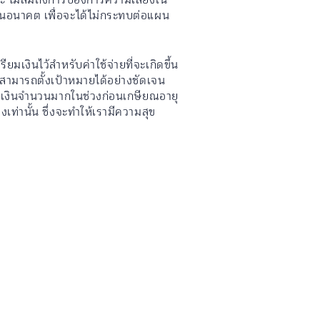
ในอนาคต เพื่อจะได้ไม่กระทบต่อแผน
มเงินไว้สำหรับค่าใช้จ่ายที่จะเกิดขึ้น
สามารถตั้งเป้าหมายได้อย่างชัดเจน
เก็บเงินจำนวนมากในช่วงก่อนเกษียณอายุ
ลงเท่านั้น ซึ่งจะทำให้เรามีความสุข