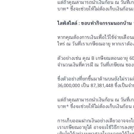
แต่ถ้าคุณสามารถนำเงินก้อน ณ วันที่เก
บาท* ซึ่งจะช่วยให้ไม่ต้องเก็บเงินก้
ไลฟ์สไตล์ : ชอบทำกิจกรรมนอกบ้าน ท
หากคุณต้องการเงินเพื่อไว้ใช้จ่ายเดือ
ไหร่ ณ วันที่เราเกษียณอายุ หากเราต้อ
ตัวอย่างเช่น คุณ B เกษียณตอนอายุ 60
จำนวนเงินที่ควรมี ณ วันที่เกษียณ ขอ
ซึ่งตัวอย่างที่ยกขึ้นมาด้านบนยังไม่รว
36,000,000 เป็น 87,381,448 ซึ่งเป็นจำ
แต่ถ้าคุณสามารถนำเงินก้อน ณ วันที่เก
บาท* ซึ่งจะช่วยให้ไม่ต้องเก็บเงินก้อ
การเก็บออมฝากเงินอย่างเดียวอาจจะไม่
เราเกษียณอายุได้ อาจจะใช้วิธีการลงท
เติบโตได้อย่างมหาศาลในอนาคตได้ในระย