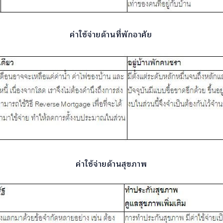
ค่าใช้จ่ายด้านที่พักอาศัย
ค่าใช้จ่ายด้านสุขภาพ