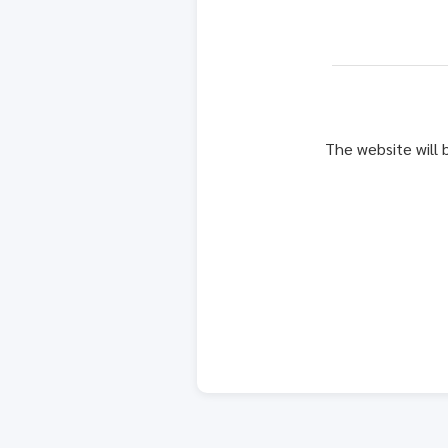
The website will 