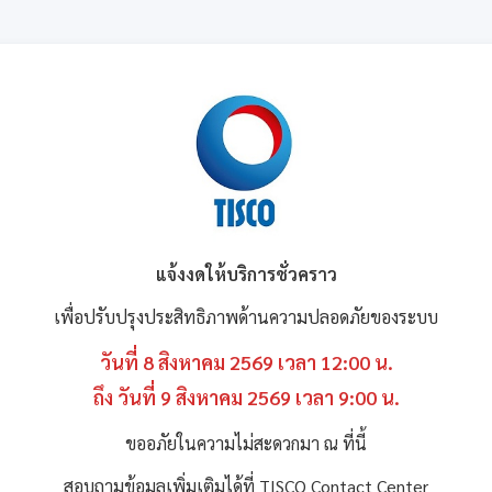
แจ้งงดให้บริการชั่วคราว
เพื่อปรับปรุงประสิทธิภาพด้านความปลอดภัยของระบบ
วันที่ 8 สิงหาคม 2569 เวลา 12:00 น.
ถึง วันที่ 9 สิงหาคม 2569 เวลา 9:00 น.
ขออภัยในความไม่สะดวกมา ณ ที่นี้
สอบถามข้อมูลเพิ่มเติมได้ที่ TISCO Contact Center