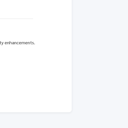
rity enhancements.