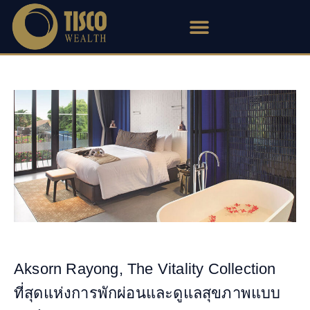
Skip
to
content
Aksorn Rayong, The Vitality Collection
ที่สุดแห่งการพักผ่อนและดูแลสุขภาพแบบ