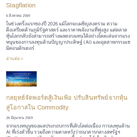
Stagflation
6 สิงหาคม 2569
ในช่วงครึ่งแรกของปี 2026 แม้โลกจะเผชิญสงคราม ความ
ตึงเครียดด้านภูมิรัฐศาสตร์ และราคาพลังงานที่พุ่งสูง แต่ตลาด
หุ้นโลกกลับยังสามารถสร้างผลตอบแทนได้อย่างโดดเด่นจากแรง
หนุนของการลงทุนด้านปัญญาประดิษฐ์ (AI) และอุตสาหกรรมเซ
มิคอนดักเตอร์
อ่านต่อ »
กลยุทธ์จัดพอร์ตสู้เงินเฟ้อ ปรับสินทรัพย์จากหุ้น
สู่โอกาสใน Commodity
26 มิถุนายน 2569
จากแรงหนุนของผลประกอบการที่เติบโตต่อเนื่อง การลงทุนด้าน
AI ที่เร่งตัวขึ้น รวมถึงความคาดหวังว่าธนาคารกลางสหรัฐฯ