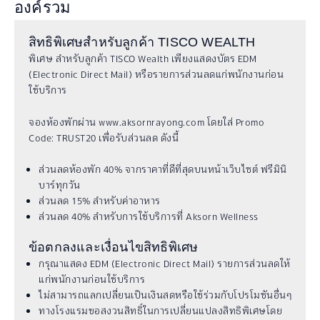
องค์รวม
สิทธิพิเศษสำหรับลูกค้า TISCO WEALTH
พิเศษ สำหรับลูกค้า TISCO Wealth เพียงแสดงบัตร EDM
(Electronic Direct Mail) หรือรายการส่วนลดแก่พนักงานก่อน
ใช้บริการ
จองห้องพักผ่าน www.aksornrayong.com โดยใส่ Promo
Code: TRUST20 เพื่อรับส่วนลด ดังนี้
ส่วนลดห้องพัก 40% จากราคาที่ดีที่สุดบนหน้าเว็บไซต์ ฟรีมินิ
บาร์ทุกวัน
ส่วนลด 15% สำหรับค่าอาหาร
ส่วนลด 40% สำหรับการใช้บริการที่ Aksorn Wellness
ข้อตกลงและเงื่อนไขสิทธิพิเศษ
กรุณาแสดง EDM (Electronic Direct Mail) รายการส่วนลดให้
แก่พนักงานก่อนใช้บริการ
ไม่สามารถแลกเปลี่ยนเป็นเงินสดหรือใช้ร่วมกับโปรโมชันอื่นๆ
ทางโรงแรมขอสงวนสิทธิ์ในการเปลี่ยนแปลงสิทธิพิเศษโดย