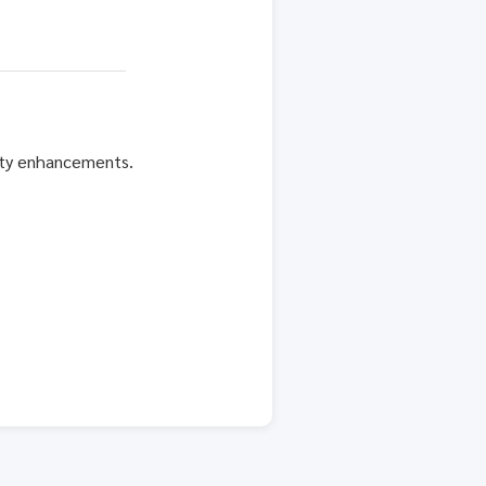
rity enhancements.