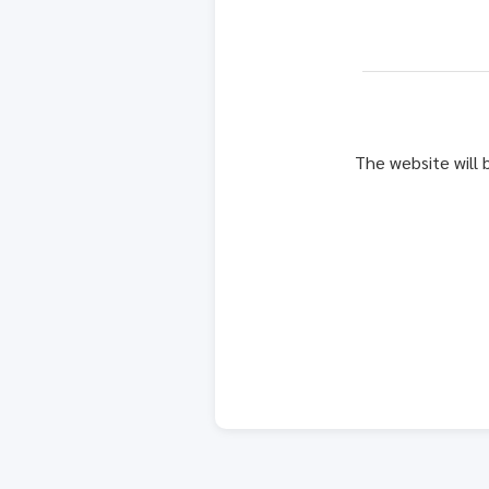
The website will 