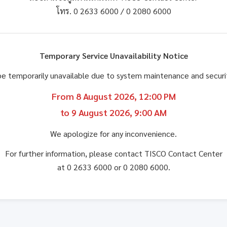
โทร. 0 2633 6000 / 0 2080 6000
Temporary Service Unavailability Notice
be temporarily unavailable due to system maintenance and secu
From 8 August 2026, 12:00 PM
to 9 August 2026, 9:00 AM
We apologize for any inconvenience.
For further information, please contact TISCO Contact Center
at 0 2633 6000 or 0 2080 6000.