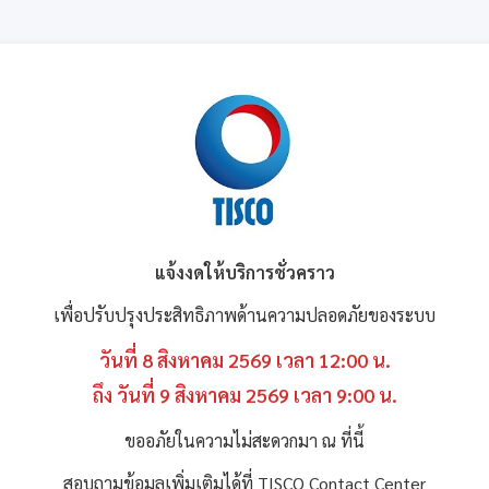
แจ้งงดให้บริการชั่วคราว
เพื่อปรับปรุงประสิทธิภาพด้านความปลอดภัยของระบบ
วันที่ 8 สิงหาคม 2569 เวลา 12:00 น.
ถึง วันที่ 9 สิงหาคม 2569 เวลา 9:00 น.
ขออภัยในความไม่สะดวกมา ณ ที่นี้
สอบถามข้อมูลเพิ่มเติมได้ที่ TISCO Contact Center