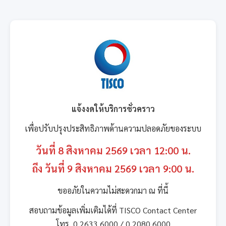
แจ้งงดให้บริการชั่วคราว
เพื่อปรับปรุงประสิทธิภาพด้านความปลอดภัยของระบบ
วันที่ 8 สิงหาคม 2569 เวลา 12:00 น.
ถึง วันที่ 9 สิงหาคม 2569 เวลา 9:00 น.
ขออภัยในความไม่สะดวกมา ณ ที่นี้
สอบถามข้อมูลเพิ่มเติมได้ที่ TISCO Contact Center
โทร. 0 2633 6000 / 0 2080 6000