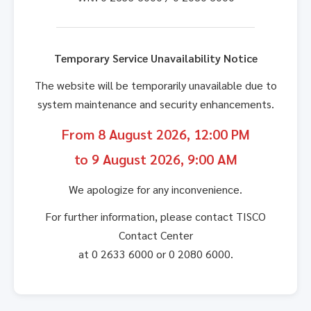
Temporary Service Unavailability Notice
The website will be temporarily unavailable due to
system maintenance and security enhancements.
From 8 August 2026, 12:00 PM
to 9 August 2026, 9:00 AM
We apologize for any inconvenience.
For further information, please contact TISCO
Contact Center
at 0 2633 6000 or 0 2080 6000.