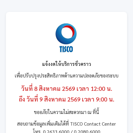
แจ้งงดให้บริการชั่วคราว
เพื่อปรับปรุงประสิทธิภาพด้านความปลอดภัยของระบบ
วันที่ 8 สิงหาคม 2569 เวลา 12:00 น.
ถึง วันที่ 9 สิงหาคม 2569 เวลา 9:00 น.
ขออภัยในความไม่สะดวกมา ณ ที่นี้
สอบถามข้อมูลเพิ่มเติมได้ที่ TISCO Contact Center
โทร. 0 2633 6000 / 0 2080 6000