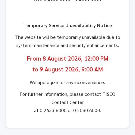
Temporary Service Unavailability Notice
The website will be temporarily unavailable due to
system maintenance and security enhancements.
From 8 August 2026, 12:00 PM
to 9 August 2026, 9:00 AM
We apologize for any inconvenience.
For further information, please contact TISCO
Contact Center
at 0 2633 6000 or 0 2080 6000.