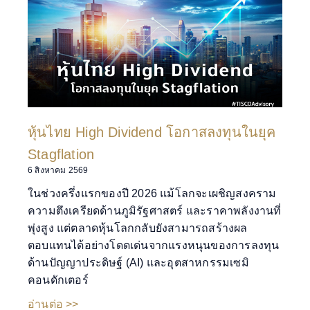
หุ้นไทย High Dividend โอกาสลงทุนในยุค
Stagflation
6 สิงหาคม 2569
ในช่วงครึ่งแรกของปี 2026 แม้โลกจะเผชิญสงคราม
ความตึงเครียดด้านภูมิรัฐศาสตร์ และราคาพลังงานที่
พุ่งสูง แต่ตลาดหุ้นโลกกลับยังสามารถสร้างผล
ตอบแทนได้อย่างโดดเด่นจากแรงหนุนของการลงทุน
ด้านปัญญาประดิษฐ์ (AI) และอุตสาหกรรมเซมิ
คอนดักเตอร์
อ่านต่อ >>