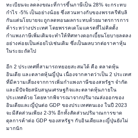
ทะเบียนจะลดลงขณะที่การขึ้นภาษีเป็น 28% จะกระทบ
กำไร -5% เป็นอย่างน้อย ซึ่งสวนทางกับของพรรครีพับลิ
กันแต่นโยบายจะถูกลดทอนผลกระทบด้วยมาตรการการ
ค้าระหว่างประเทศ โดยพรรคเดโมแครตที่ไม่คิดตั้ง
กำแพงภาษีเพิ่มเติมจะทำให้ทิศทางดอกเบี้ยนโยบายลดลง
อย่างค่อยเป็นค่อยไปเช่นเดิม ซึ่งเป็นผลบวกต่อราคาหุ้น
ในระยะถัดไป
อีก 2 ประเทศที่สามารถทยอยสะสมได้ คือ ตลาดหุ้น
อินเดีย และตลาดหุ้นญี่ปุ่น เนื่องจากคาดว่าเป็น 2 ประเทศ
ที่มีความเสี่ยงจากการเพิ่มกำแพงภาษีของสหรัฐฯ จำกัด
และมีปัจจัยสนับสนุนเศรษฐกิจและตลาดหุ้นภายใน
ประเทศด้วย โดยหากพิจารณาจากปริมาณส่งออกของ
อินเดียและญี่ปุ่นต่อ GDP ของประเทศตนเอง ในปี 2023
จะมีสัดส่วนเพียง 2-3% อีกทั้งสัดส่วนปริมาณการขาด
ดุลการค้าต่อ GDP ของสหรัฐฯ กับอินเดียและญี่ปุ่นยังไม่
มากนัก