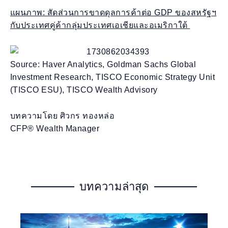
แผนภาพ: สัดส่วนการขาดดุลการค้าต่อ GDP ของสหรัฐฯ
กับประเทศคู่ค้ากลุ่มประเทศเอเชียและอเมริกาใต้
Source: Haver Analytics, Goldman Sachs Global
Investment Research, TISCO Economic Strategy Unit
(TISCO ESU), TISCO Wealth Advisory
บทความโดย ศิวกร ทองหล่อ
CFP® Wealth Manager
บทความล่าสุด