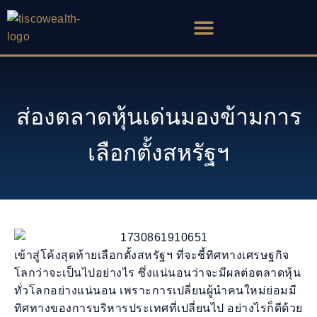
Skip
to
content
ส่องตลาดหุ้นเด่นมองข้ามการ
เลือกตั้งสหรัฐฯ
เข้าสู่โค้งสุดท้ายเลือกตั้งสหรัฐฯ ที่จะชี้ทิศทางเศรษฐกิจ
โลกว่าจะเป็นไปอย่างไร ซึ่งแน่นอนว่าจะมีผลต่อตลาดหุ้น
ทั่วโลกอย่างแน่นอน เพราะการเปลี่ยนผู้นำคนใหม่ย่อมมี
ทิศทางของการบริหารประเทศที่เปลี่ยนไป อย่างไรก็ดีด้วย