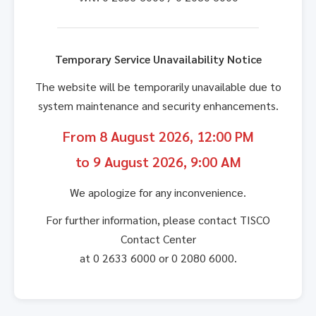
Temporary Service Unavailability Notice
The website will be temporarily unavailable due to
system maintenance and security enhancements.
From 8 August 2026, 12:00 PM
to 9 August 2026, 9:00 AM
We apologize for any inconvenience.
For further information, please contact TISCO
Contact Center
at 0 2633 6000 or 0 2080 6000.