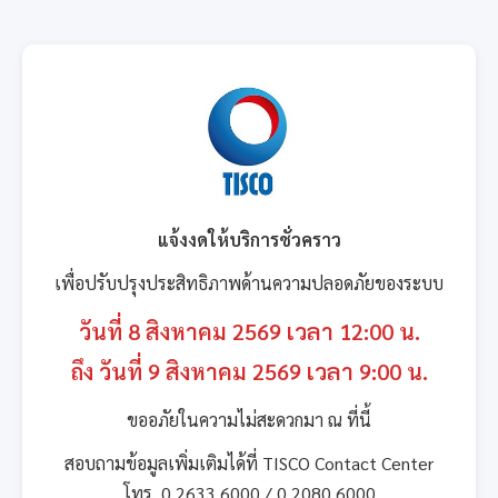
แจ้งงดให้บริการชั่วคราว
เพื่อปรับปรุงประสิทธิภาพด้านความปลอดภัยของระบบ
วันที่ 8 สิงหาคม 2569 เวลา 12:00 น.
ถึง วันที่ 9 สิงหาคม 2569 เวลา 9:00 น.
ขออภัยในความไม่สะดวกมา ณ ที่นี้
สอบถามข้อมูลเพิ่มเติมได้ที่ TISCO Contact Center
โทร. 0 2633 6000 / 0 2080 6000