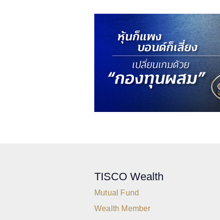
TISCO Wealth
Mutual Fund
Wealth Member