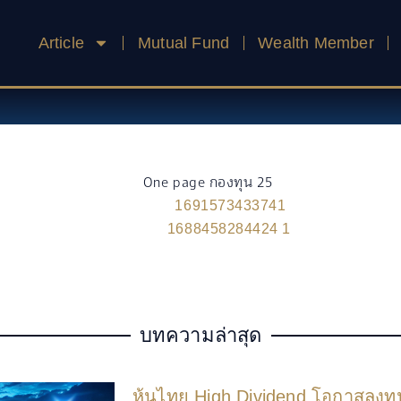
Article
Mutual Fund
Wealth Member
บทความล่าสุด
หุ้นไทย High Dividend โอกาสลงทุ