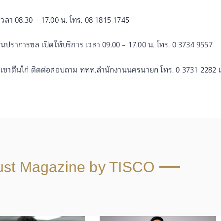
 เวลา 08.30 – 17.00 น. โทร. 08 1815 1745
านปราการชล เปิดให้บริการ เวลา 09.00 – 17.00 น. โทร. 0 3734 9557
ุบเขาตีนไก่ ติดต่อสอบถาม ททท.สำนักงานนครนายก โทร. 0 3731 2282
ust Magazine by TISCO