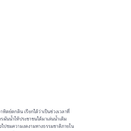
ย์ตกดิน เรียกได้ว่าเป็นช่วงเวลาที่
การผันน้ำให้ประชาชนได้มาเล่นน้ำเติม
ะพาล่องไปชมความงดงามทางธรรมชาติภายใน