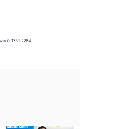
 และ 0 3731 2284