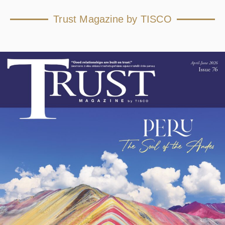
Trust Magazine by TISCO