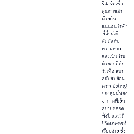
รีสอร์ทเพื่อ
สุขภาพเข้า
ด้วยกัน
แน่นอนว่าพัก
ที่นี่จะได้
สัมผัสกับ
ความสงบ
และเป็นส่วน
ตัวของที่พัก
วิวเทือกเขา
สลับซับซ้อน
ความยิ่งใหญ่
ของลุ่มน้ำโขง
อากาศที่เย็น
สบายตลอด
ทั้งปี และวิถี
ชีวิตเกษตรที่
เรียบง่าย ซึ่ง