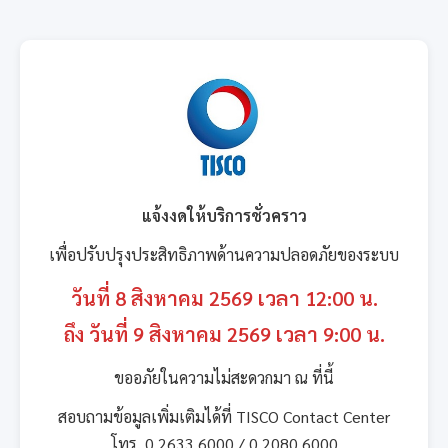
แจ้งงดให้บริการชั่วคราว
เพื่อปรับปรุงประสิทธิภาพด้านความปลอดภัยของระบบ
วันที่ 8 สิงหาคม 2569 เวลา 12:00 น.
ถึง วันที่ 9 สิงหาคม 2569 เวลา 9:00 น.
ขออภัยในความไม่สะดวกมา ณ ที่นี้
สอบถามข้อมูลเพิ่มเติมได้ที่ TISCO Contact Center
โทร. 0 2633 6000 / 0 2080 6000