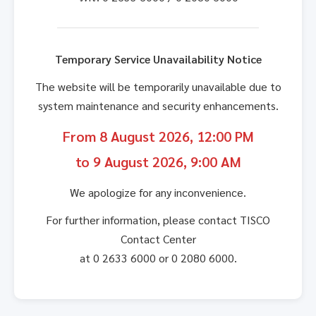
Temporary Service Unavailability Notice
The website will be temporarily unavailable due to
system maintenance and security enhancements.
From 8 August 2026, 12:00 PM
to 9 August 2026, 9:00 AM
We apologize for any inconvenience.
For further information, please contact TISCO
Contact Center
at 0 2633 6000 or 0 2080 6000.