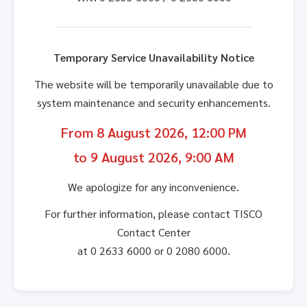
Temporary Service Unavailability Notice
The website will be temporarily unavailable due to
system maintenance and security enhancements.
From 8 August 2026, 12:00 PM
to 9 August 2026, 9:00 AM
We apologize for any inconvenience.
For further information, please contact TISCO
Contact Center
at 0 2633 6000 or 0 2080 6000.