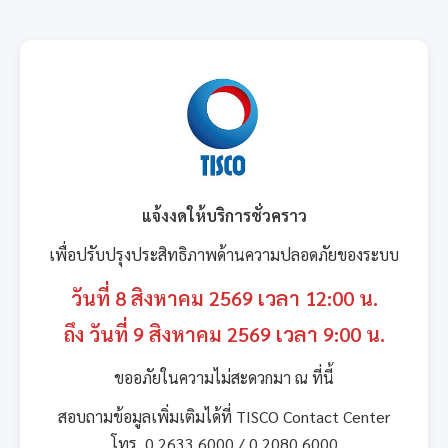
แจ้งงดให้บริการชั่วคราว
เพื่อปรับปรุงประสิทธิภาพด้านความปลอดภัยของระบบ
วันที่ 8 สิงหาคม 2569 เวลา 12:00 น.
ถึง วันที่ 9 สิงหาคม 2569 เวลา 9:00 น.
ขออภัยในความไม่สะดวกมา ณ ที่นี้
สอบถามข้อมูลเพิ่มเติมได้ที่ TISCO Contact Center
โทร. 0 2633 6000 / 0 2080 6000