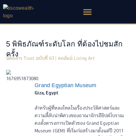
Skip
to
content
5 พิพิธภัณฑ์ระดับโลก ที่ต้องไปชมสัก
ครั้ง
นิตยสาร Trust ฉบับที่ 63 | คอลัมน์ Living Art
Grand Egyptian Museum
Giza, Egypt
สำหรับผู้ที่หลงใหลในเรื่องประวัติศาสตร์และ
ความลี้ลับน่าพิศวงของอาณาจักรอียิปต์โบราณ
คงตั้งตารอการเปิดตัวของ Grand Egyptian
Museum (GEM) ที่เริ่มก่อสร้างมาตั้งแต่ปี 2011