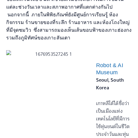
แต่ละช่วงวันเวลาและสภาพอากาศที่แตกต่างกันไป
นอกจากนี้ ภายในพิพิธภัณฑ์ยังมีศูนย์การเรียนรู้ ห้อง
กิจกรรม ร้านขายของที่ระลึก ร้านอาหาร และห้องโถงใหญ่
ที่มีจุดชมวิว ซึ่งสามารถมองเห็นเส้นขอบฟ้าของเกาะฮ่องกง
รวมถึงภูมิทัศน์ของเกาะลันเตา
Robot & AI
Museum
Seoul, South
Korea
เกาหลีใต้ได้ชื่อว่า
เป็นเมืองแห่ง
เทคโนโลยีที่มีการ
ใช้หุ่นยนต์ในชีวิต
ประจำวันและหุ่น