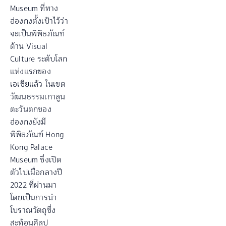
Museum ที่ทาง
ฮ่องกงตั้งเป้าไว้ว่า
จะเป็นพิพิธภัณฑ์
ด้าน Visual
Culture ระดับโลก
แห่งแรกของ
เอเชียแล้ว ในเขต
วัฒนธรรมเกาลูน
ตะวันตกของ
ฮ่องกงยังมี
พิพิธภัณฑ์ Hong
Kong Palace
Museum ซึ่งเปิด
ตัวไปเมื่อกลางปี
2022 ที่ผ่านมา
โดยเป็นการนำ
โบราณวัตถุซึ่ง
สะท้อนศิลป