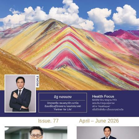
Issue. 77 April – June 2026