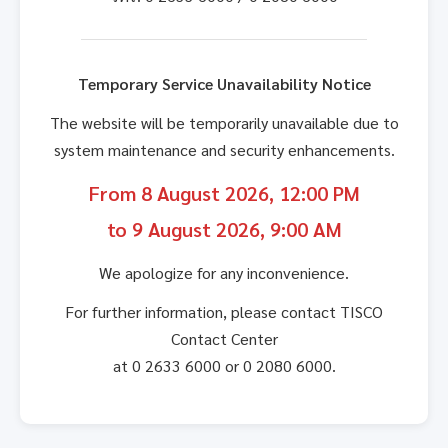
Temporary Service Unavailability Notice
The website will be temporarily unavailable due to
system maintenance and security enhancements.
From 8 August 2026, 12:00 PM
to 9 August 2026, 9:00 AM
We apologize for any inconvenience.
For further information, please contact TISCO
Contact Center
at 0 2633 6000 or 0 2080 6000.