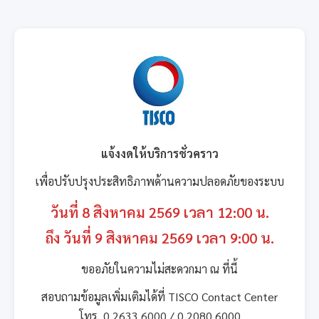
แจ้งงดให้บริการชั่วคราว
เพื่อปรับปรุงประสิทธิภาพด้านความปลอดภัยของระบบ
วันที่ 8 สิงหาคม 2569 เวลา 12:00 น.
ถึง วันที่ 9 สิงหาคม 2569 เวลา 9:00 น.
ขออภัยในความไม่สะดวกมา ณ ที่นี้
สอบถามข้อมูลเพิ่มเติมได้ที่ TISCO Contact Center
โทร. 0 2633 6000 / 0 2080 6000