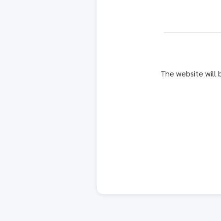
The website will 