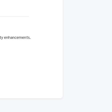
rity enhancements.