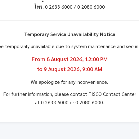
โทร. 0 2633 6000 / 0 2080 6000
Temporary Service Unavailability Notice
be temporarily unavailable due to system maintenance and secu
From 8 August 2026, 12:00 PM
to 9 August 2026, 9:00 AM
We apologize for any inconvenience.
For further information, please contact TISCO Contact Center
at 0 2633 6000 or 0 2080 6000.