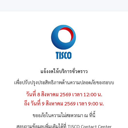
แจ้งงดให้บริการชั่วคราว
เพื่อปรับปรุงประสิทธิภาพด้านความปลอดภัยของระบบ
วันที่ 8 สิงหาคม 2569 เวลา 12:00 น.
ถึง วันที่ 9 สิงหาคม 2569 เวลา 9:00 น.
ขออภัยในความไม่สะดวกมา ณ ที่นี้
สอบถามข้อมูลเพิ่มเติมได้ที่ TISCO Contact Center