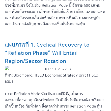
ช่วงที่ผ่านมา ซึ่งในช่วง Reflation Mode นี้ อัตราผลตอบแทน
ของพันธบัตรระยะยาวมักจะปรับตัวขึ้นเร็วกว่าอัตราผลตอบแทน
ของพันธบัตรระยะสั้น สะท้อนถึงภาพการฟื้นตัวทางเศรษฐกิจ
และเป็นการส่งสัญญาณถึงความเชื่อมั่นในตลาดหุ้น
แผนภาพที่ 1: Cyclical Recovery to
“Reflation Phase” Will Entail
Region/Sector Rotation
ที่มา: Bloomberg, TISCO Economic Strategy Unit (TISCO
ESU)
ภาวะ Reflation Mode นับเป็นภาวะที่ดีที่สุดในการ
ลงทุน
เนื่องจากทุกสินทรัพย์จะปรับตัวขึ้นในทิศทางเดียวกันและ
เกิดขึ้นพร้อมกันทั่วโลก ซึ่งคาดว่าในภาวะ Reflation Mode หุ้น