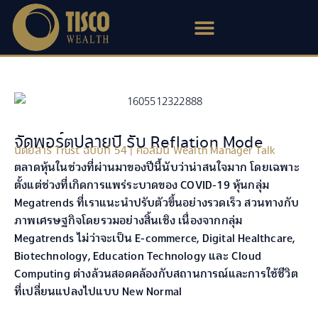
Skip
to
content
จัดพอร์ตปลายปี รับ Reflation Mode
นิตยสาร Trust ฉบับที่ 54 | คอลัมน์ Wealth Manager Talk
ตลาดหุ้นในช่วงที่ผ่านมาของปีนี้นับว่าน่าสนใจมาก โดยเฉพาะ
ตั้งแต่ช่วงที่เกิดการแพร่ระบาดของ COVID-19 หุ้นกลุ่ม
Megatrends ที่เราแนะนำปรับตัวขึ้นอย่างรวดเร็ว สวนทางกับ
ภาพเศรษฐกิจโดยรวมอย่างสิ้นเชิง เนื่องจากกลุ่ม
Megatrends ไม่ว่าจะเป็น E-commerce, Digital Healthcare,
Biotechnology, Education Technology และ Cloud
Computing ต่างล้วนสอดคล้องกับสถานการณ์และการใช้ชีวิต
ที่เปลี่ยนแปลงไปแบบ New Normal