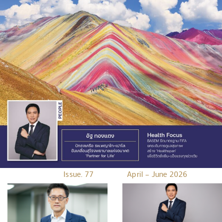
Issue. 77 April – June 2026